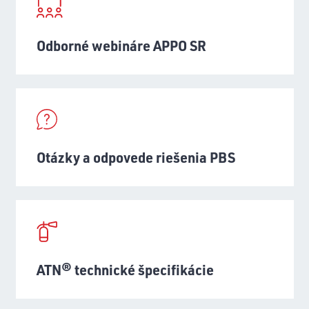
Odborné webináre APPO SR
Otázky a odpovede riešenia PBS
ATN® technické špecifikácie