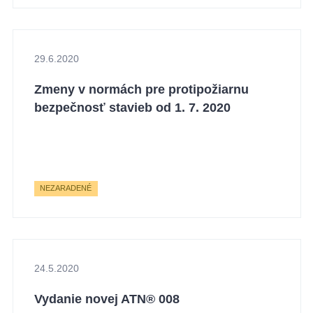
29.6.2020
Zmeny v normách pre protipožiarnu
bezpečnosť stavieb od 1. 7. 2020
NEZARADENÉ
24.5.2020
Vydanie novej ATN® 008