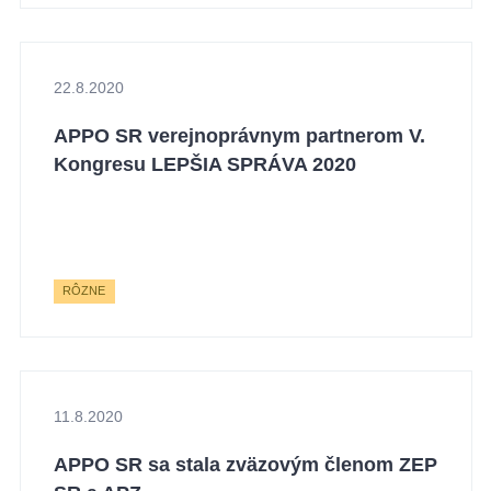
22.8.2020
APPO SR verejnoprávnym partnerom V.
Kongresu LEPŠIA SPRÁVA 2020
RÔZNE
11.8.2020
APPO SR sa stala zväzovým členom ZEP