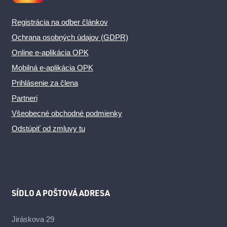
Registrácia na odber článkov
Ochrana osobných údajov (GDPR)
Online e-aplikácia OPK
Mobilná e-aplikácia OPK
Prihlásenie za člena
Partneri
Všeobecné obchodné podmienky
Odstúpiť od zmluvy tu
SÍDLO A POŠTOVÁ ADRESA
Jiráskova 29