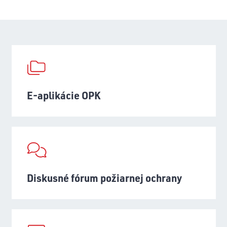
E-aplikácie OPK
Diskusné fórum požiarnej ochrany