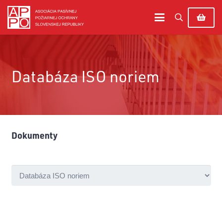
Databáza ISO noriem
Dokumenty