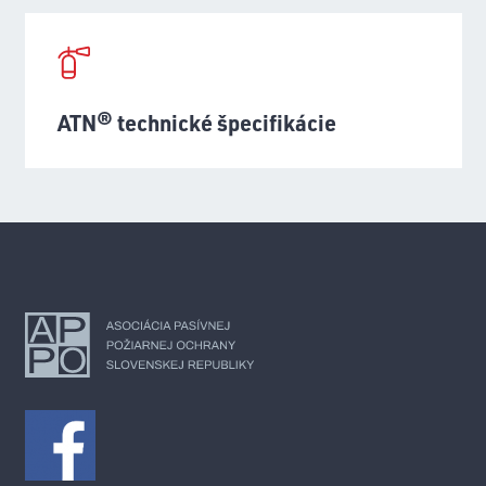
ATN® technické špecifikácie