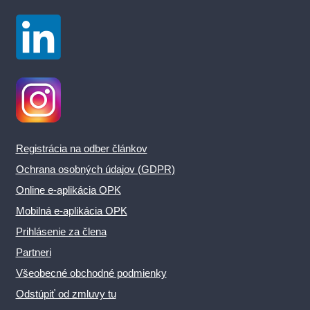
Registrácia na odber článkov
Ochrana osobných údajov (GDPR)
Online e-aplikácia OPK
Mobilná e-aplikácia OPK
Prihlásenie za člena
Partneri
Všeobecné obchodné podmienky
Odstúpiť od zmluvy tu