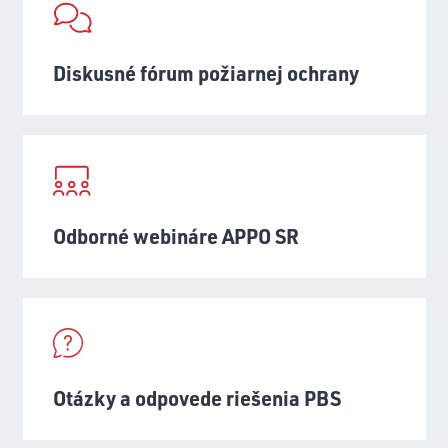
Diskusné fórum požiarnej ochrany
Odborné webináre APPO SR
Otázky a odpovede riešenia PBS