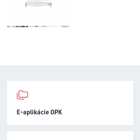
E-aplikácie OPK