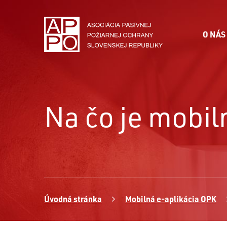
O NÁS
Na čo je mobil
Úvodná stránka
Mobilná e-aplikácia OPK