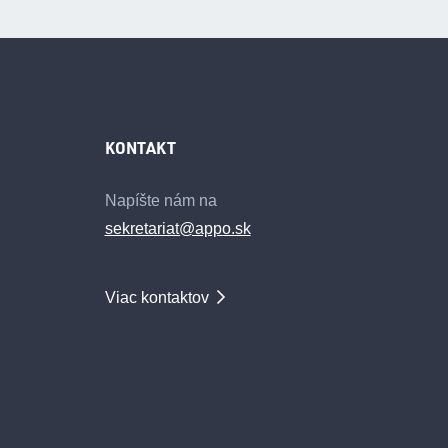
KONTAKT
Napíšte nám na
sekretariat@appo.sk
Viac kontaktov