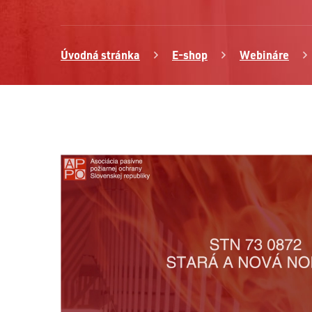
Úvodná stránka
E-shop
Webináre