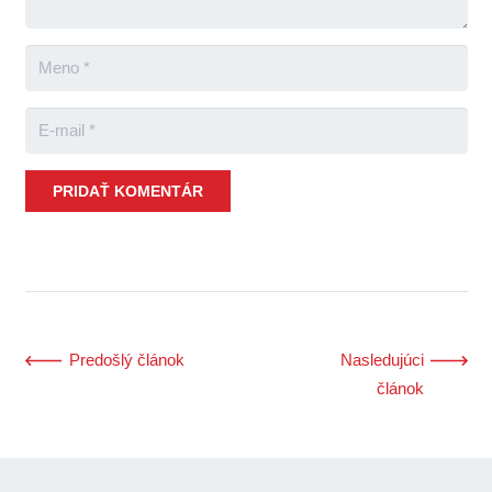
PRIDAŤ KOMENTÁR
Predošlý článok
Nasledujúci
článok