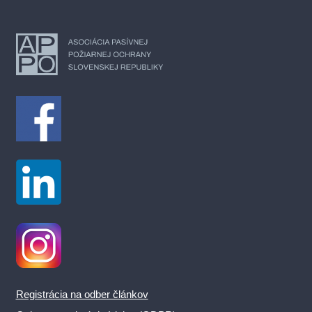
Registrácia na odber článkov