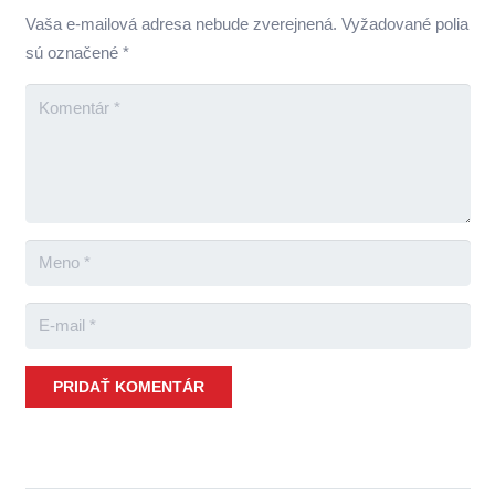
Vaša e-mailová adresa nebude zverejnená.
Vyžadované polia
sú označené
*
PRIDAŤ KOMENTÁR