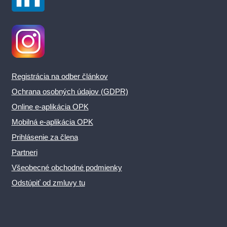
Registrácia na odber článkov
Ochrana osobných údajov (GDPR)
Online e-aplikácia OPK
Mobilná e-aplikácia OPK
Prihlásenie za člena
Partneri
Všeobecné obchodné podmienky
Odstúpiť od zmluvy tu