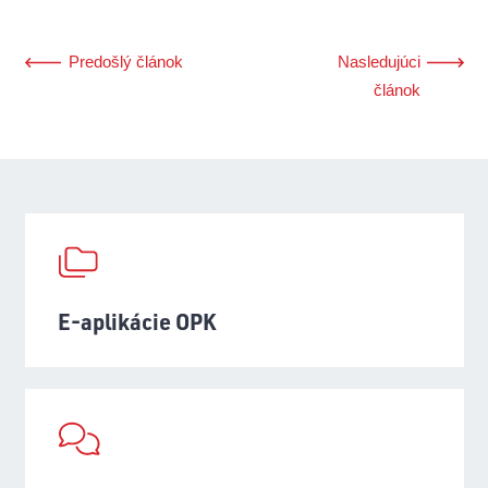
Predošlý článok
Nasledujúci
článok
E-aplikácie OPK