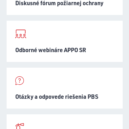
Diskusné fórum požiarnej ochrany
Odborné webináre APPO SR
Otázky a odpovede riešenia PBS