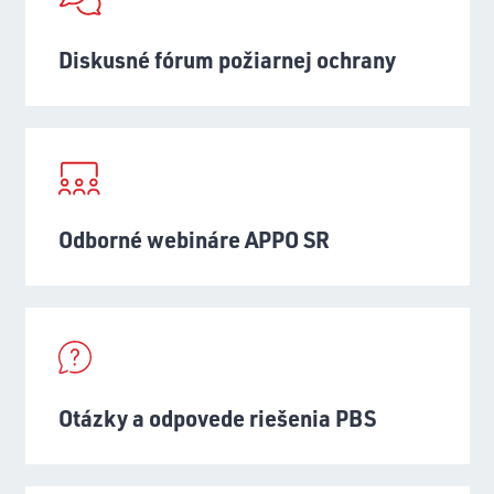
Diskusné fórum požiarnej ochrany
Odborné webináre APPO SR
Otázky a odpovede riešenia PBS