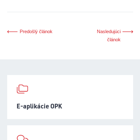
Predošlý článok
Nasledujúci
článok
E-aplikácie OPK