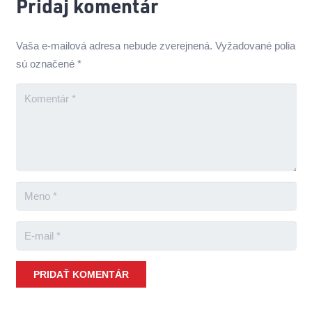
Pridaj komentár
Vaša e-mailová adresa nebude zverejnená.
Vyžadované polia
sú označené
*
PRIDAŤ KOMENTÁR