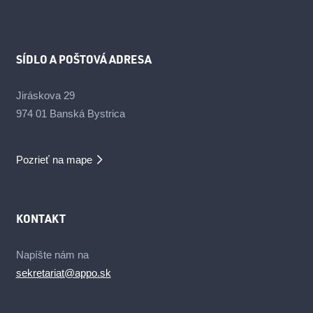
SÍDLO A POŠTOVÁ ADRESA
Jiráskova 29
974 01 Banská Bystrica
Pozrieť na mape
KONTAKT
Napíšte nám na
sekretariat@appo.sk