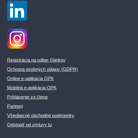
Registrácia na odber článkov
Ochrana osobných údajov (GDPR)
Online e-aplikácia OPK
Mobilná e-aplikácia OPK
Prihlásenie za člena
Partneri
Všeobecné obchodné podmienky
Odstúpiť od zmluvy tu