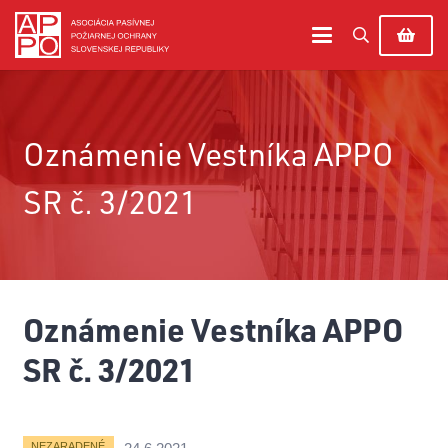
Oznámenie Vestníka APPO
SR č. 3/2021
Oznámenie Vestníka APPO
SR č. 3/2021
NEZARADENÉ