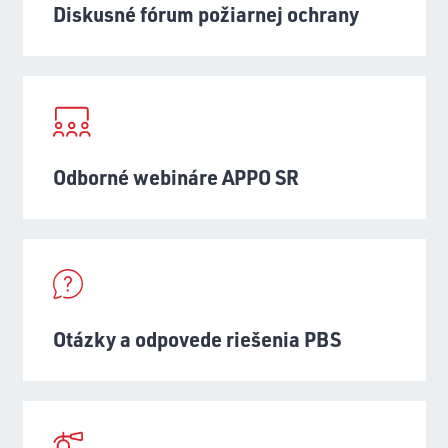
Diskusné fórum požiarnej ochrany
Odborné webináre APPO SR
Otázky a odpovede riešenia PBS