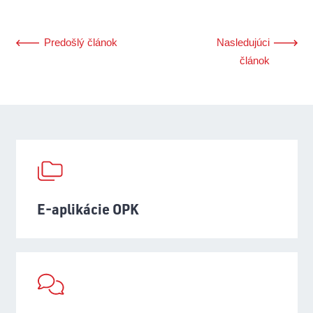
Predošlý článok
Nasledujúci
článok
E-aplikácie OPK