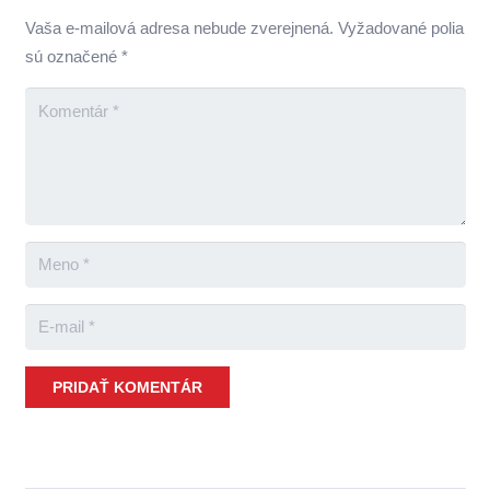
Vaša e-mailová adresa nebude zverejnená.
Vyžadované polia
sú označené
*
PRIDAŤ KOMENTÁR