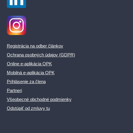
Registrácia na odber článkov
Ochrana osobných údajov (GDPR)
Online e-aplikácia OPK
Mobilná e-aplikácia OPK
Prihlásenie za člena
Partneri
Všeobecné obchodné podmienky
Odstúpiť od zmluvy tu