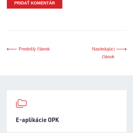
PRIDAŤ KOMENTÁR
Predošlý článok
Nasledujúci
článok
E-aplikácie OPK