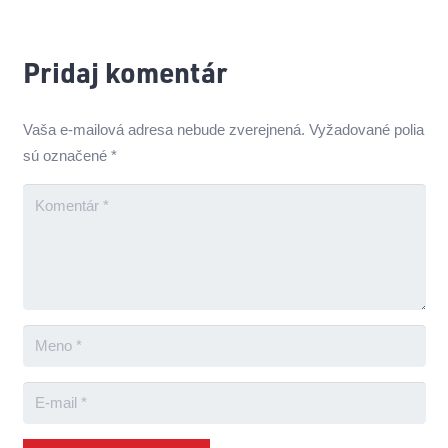
Pridaj komentár
Vaša e-mailová adresa nebude zverejnená.
Vyžadované polia
sú označené
*