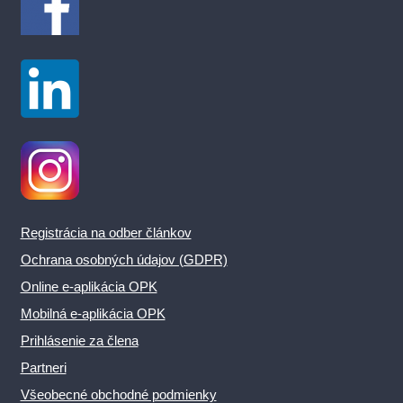
Registrácia na odber článkov
Ochrana osobných údajov (GDPR)
Online e-aplikácia OPK
Mobilná e-aplikácia OPK
Prihlásenie za člena
Partneri
Všeobecné obchodné podmienky