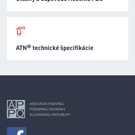
ATN® technické špecifikácie