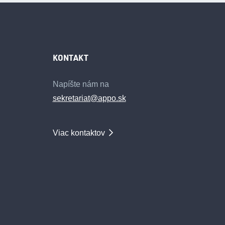
KONTAKT
Napíšte nám na
sekretariat@appo.sk
Viac kontaktov