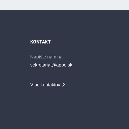
KONTAKT
Napíšte nám na
sekretariat@appo.sk
Viac kontaktov