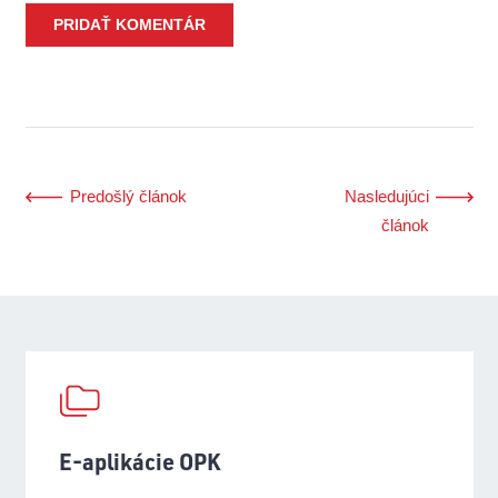
PRIDAŤ KOMENTÁR
Predošlý článok
Nasledujúci
článok
E-aplikácie OPK