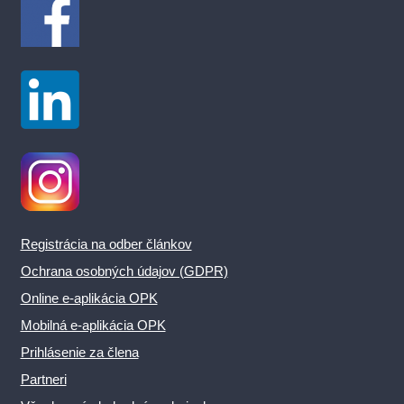
Registrácia na odber článkov
Ochrana osobných údajov (GDPR)
Online e-aplikácia OPK
Mobilná e-aplikácia OPK
Prihlásenie za člena
Partneri