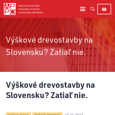
Výškové drevostavby na
Slovensku? Zatiaľ nie.
Výškové drevostavby na
Slovensku? Zatiaľ nie.