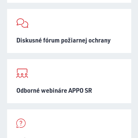
Diskusné fórum požiarnej ochrany
Odborné webináre APPO SR