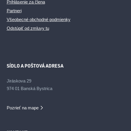
Prihlásenie za člena
Partneri
Všeobecné obchodné podmienky
Odstúpiť od zmluvy tu
SÍDLO A POŠTOVÁ ADRESA
Jiráskova 29
974 01 Banská Bystrica
Pozrieť na mape