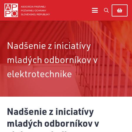
Nadšenie z iniciatívy
mladých odborníkov v
elektrotechnike
Nadšenie z iniciatívy
mladých odborníkov v