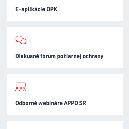
E-aplikácie OPK
Diskusné fórum požiarnej ochrany
Odborné webináre APPO SR