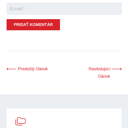
PRIDAŤ KOMENTÁR
Predošlý článok
Nasledujúci
článok