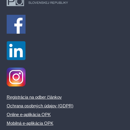
Registrácia na odber článkov
Ochrana osobných údajov (GDPR)
Online e-aplikácia OPK
Mobilná e-aplikácia OPK