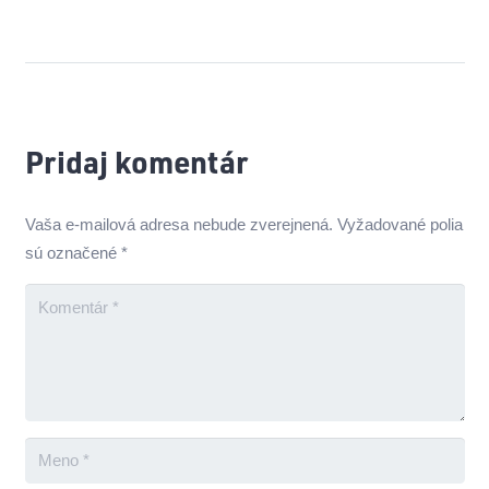
Pridaj komentár
Vaša e-mailová adresa nebude zverejnená.
Vyžadované polia
sú označené
*