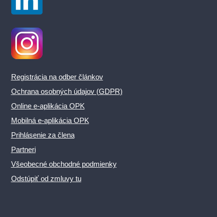
Registrácia na odber článkov
Ochrana osobných údajov (GDPR)
Online e-aplikácia OPK
Mobilná e-aplikácia OPK
Prihlásenie za člena
Partneri
Všeobecné obchodné podmienky
Odstúpiť od zmluvy tu