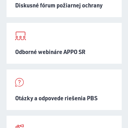
Diskusné fórum požiarnej ochrany
Odborné webináre APPO SR
Otázky a odpovede riešenia PBS