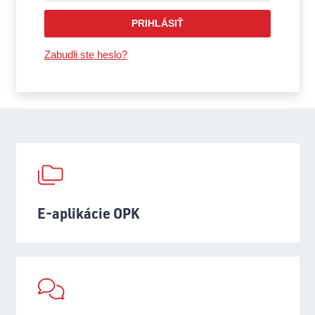
PRIHLÁSIŤ
Zabudli ste heslo?
E-aplikácie OPK