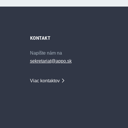
KONTAKT
Napíšte nám na
sekretariat@appo.sk
Viac kontaktov